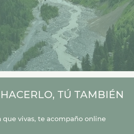
 HACERLO, TÚ TAMBIÉN
 que vivas, te acompaño online